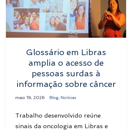
Glossário em Libras
amplia o acesso de
pessoas surdas à
informação sobre câncer
maio 19, 2026
Blog
,
Notícias
Trabalho desenvolvido reúne
sinais da oncologia em Libras e