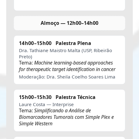
Almoço — 12h00–14h00
14h00–15h00
Palestra Plena
Dra. Tathiane Maistro Malta (USP, Ribeirão
Preto)
Tema:
Machine learning-based approaches
for therapeutic target identification in cancer
Moderação: Dra. Sheila Coelho Soares Lima
15h00–15h30
Palestra Técnica
Laure Costa — Interprise
Tema:
Simplificando a Análise de
Biomarcadores Tumorais com Simple Plex e
Simple Western