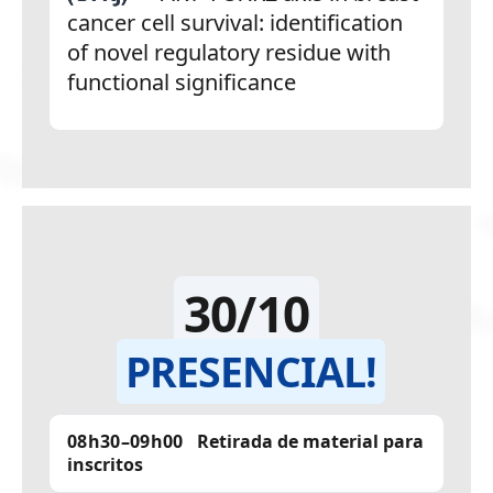
cancer cell survival: identification
of novel regulatory residue with
functional significance
30/10
PRESENCIAL!
08h30–09h00
Retirada de material para
inscritos