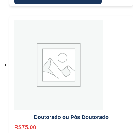
Doutorado ou Pós Doutorado
R$
75,00