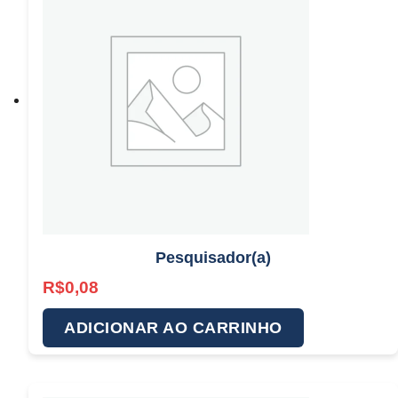
Pesquisador(a)
R$
0,08
ADICIONAR AO CARRINHO