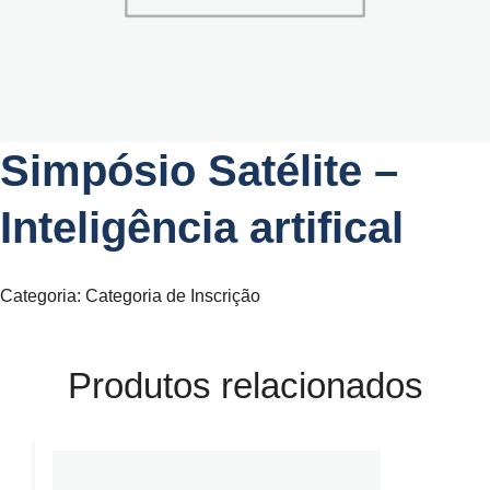
Simpósio Satélite –
Inteligência artifical
Categoria:
Categoria de Inscrição
Produtos relacionados