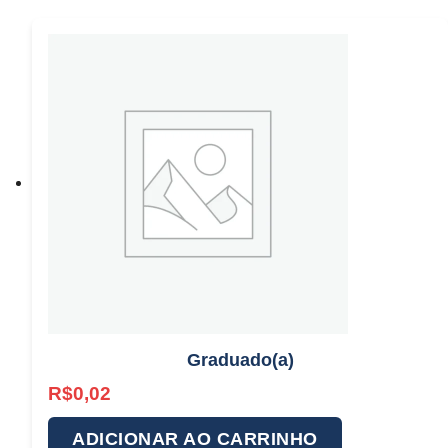
Graduado(a)
R$
0,02
ADICIONAR AO CARRINHO