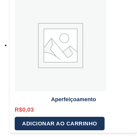
Aperfeiçoamento
R$
0,03
ADICIONAR AO CARRINHO