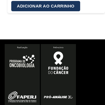
ADICIONAR AO CARRINHO