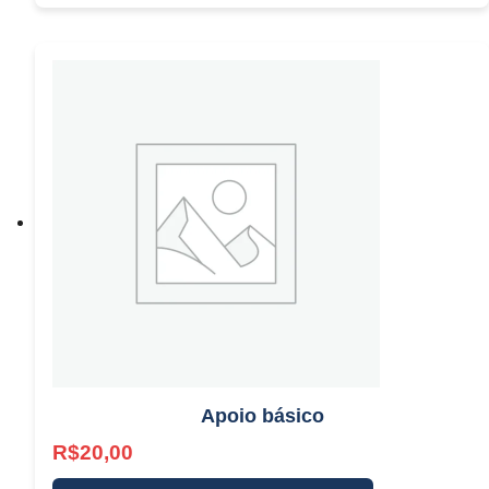
Apoio básico
R$
20,00