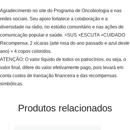
Agradecimento no site do Programa de Oncobiologia e nas
redes sociais. Seu apoio fortalece a colaboração e a
diversidade na rádio, no estúdio comunitário e nas ações de
comunicação popular e saúde. +SUS +ESCUTA +CUIDADO
Recompensa: 2 xícaras (arte rosa do ano passado e azul deste
ano) + 4 copos coloridos.
ATENÇÃO: O valor líquido de todos os patrocínios, ou seja, o
valor final, difere do valor efetivamente pago, pois levará em
conta custos de transação financeira e das recompensas
simbólicas.
Produtos relacionados