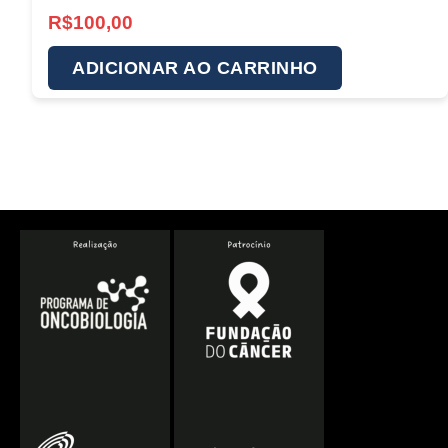
R$
100,00
ADICIONAR AO CARRINHO