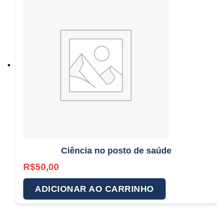
Ciência no posto de saúde
R$
50,00
ADICIONAR AO CARRINHO