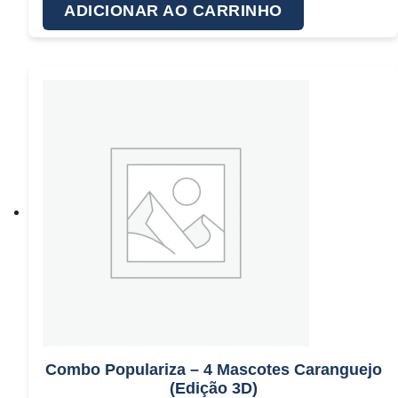
ADICIONAR AO CARRINHO
Combo Populariza – 4 Mascotes Caranguejo
(Edição 3D)