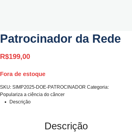
Patrocinador da Rede
R$
199,00
Fora de estoque
SKU:
SIMP2025-DOE-PATROCINADOR
Categoria:
Populariza a ciência do câncer
Descrição
Descrição