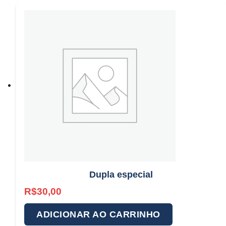
Dupla especial
R$
30,00
ADICIONAR AO CARRINHO