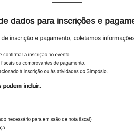
 de dados para inscrições e pagam
 de inscrição e pagamento, coletamos informações
 confirmar a inscrição no evento.
as fiscais ou comprovantes de pagamento.
acionado à inscrição ou às atividades do Simpósio.
 podem incluir:
o necessário para emissão de nota fiscal)
nça