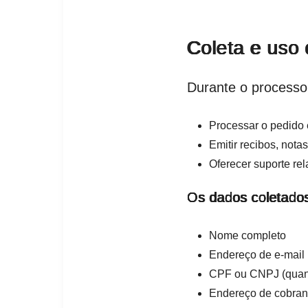
Coleta e uso
Durante o processo
Processar o pedido e
Emitir recibos, not
Oferecer suporte rel
Os dados coletados
Nome completo
Endereço de e-mail
CPF ou CNPJ (quand
Endereço de cobra