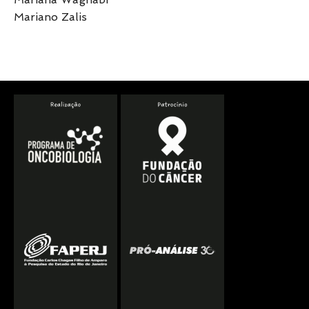
Mariano Zalis