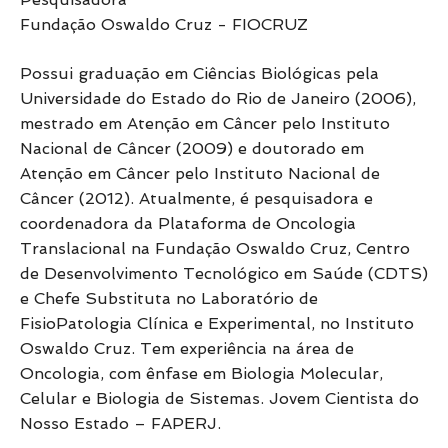
Fundação Oswaldo Cruz - FIOCRUZ
Possui graduação em Ciências Biológicas pela
Universidade do Estado do Rio de Janeiro (2006),
mestrado em Atenção em Câncer pelo Instituto
Nacional de Câncer (2009) e doutorado em
Atenção em Câncer pelo Instituto Nacional de
Câncer (2012). Atualmente, é pesquisadora e
coordenadora da Plataforma de Oncologia
Translacional na Fundação Oswaldo Cruz, Centro
de Desenvolvimento Tecnológico em Saúde (CDTS)
e Chefe Substituta no Laboratório de
FisioPatologia Clínica e Experimental, no Instituto
Oswaldo Cruz. Tem experiência na área de
Oncologia, com ênfase em Biologia Molecular,
Celular e Biologia de Sistemas. Jovem Cientista do
Nosso Estado – FAPERJ.