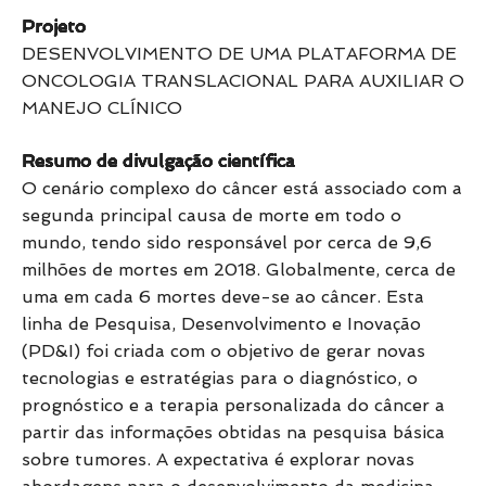
Projeto
DESENVOLVIMENTO DE UMA PLATAFORMA DE
ONCOLOGIA TRANSLACIONAL PARA AUXILIAR O
MANEJO CLÍNICO
Resumo de divulgação científica
O cenário complexo do câncer está associado com a
segunda principal causa de morte em todo o
mundo, tendo sido responsável por cerca de 9,6
milhões de mortes em 2018. Globalmente, cerca de
uma em cada 6 mortes deve-se ao câncer. Esta
linha de Pesquisa, Desenvolvimento e Inovação
(PD&I) foi criada com o objetivo de gerar novas
tecnologias e estratégias para o diagnóstico, o
prognóstico e a terapia personalizada do câncer a
partir das informações obtidas na pesquisa básica
sobre tumores. A expectativa é explorar novas