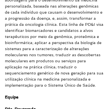
abordagens para o desenvolvimento da medicina
personalizada, baseada nas alterações genômicas
de cada indivíduo que causam o desenvolvimento e
a progressão da doença, e, assim, transformar a
prática da oncologia clínica. Esta linha de PD&I visa
identificar biomarcadores e candidatos a alvos
terapêuticos por meio da genômica, proteômica e
bioinformática; aplicar a perspectiva da biologia de
sistemas para a caracterização de alterações
moleculares nos tumores; traduzir as descobertas
moleculares em produtos ou serviços para
aplicação na prática clínica; traduzir o
sequenciamento genético de nova geração para sua
utilização clínica na medicina personalizada e
implementação para o Sistema Único de Saúde.
Equipe