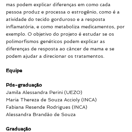
mas podem explicar diferenças em como cada
pessoa produz e processa o estrogênio, como é a
atividade do tecido gorduroso e a resposta
inflamatória, e como metaboliza medicamentos, por
exemplo. O objetivo do projeto é estudar se os
polimorfismos genéticos podem explicar as
diferenças de resposta ao câncer de mama e se
podem ajudar a direcionar os tratamentos.
Equipe
Pós-graduação
Jamila Alessandra Perini (UEZO)
Maria Thereza de Souza Accioly (INCA)
Fabiana Resende Rodrigues (INCA)
Alessandra Brandão de Souza
Graduação