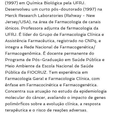
(1997) em Química Biológica pela UFRJ.
Desenvolveu um curto pós-doutorado (1997) na
Merck Research Laboratories (Rahway - New
Jersey/USA), na área de Farmacologia de canais
iônicos. Professora adjunta de farmacologia da
UFRJ. É líder do Grupo de Farmacologia Clínica e
Assistência Farmacêutica, registrado no CNPq, e
integra a Rede Nacional de Farmacogenética/
Farmacogenômica. É docente permanente do
Programa de Pós-Graduação em Saúde Pública e
Meio Ambiente da Escola Nacional de Saúde
Pública da FIOCRUZ. Tem experiência em
Farmacologia Geral e Farmacologia Clínica, com
ênfase em Farmacocinética e Farmacogenética.
Concentra sua atuação no estudo da epidemiologia
molecular do câncer, avaliando o impacto de genes
polimórficos sobre a evolução clínica, a resposta
terapêutica e o risco de reações adversas.