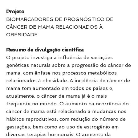
Projeto
BIOMARCADORES DE PROGNÓSTICO DE
CÂNCER DE MAMA RELACIONADOS À
OBESIDADE
Resumo de divulgação científica
O projeto investiga a influência de variações
genéticas naturais sobre a progressão do câncer de
mama, com ênfase nos processos metabólicos
relacionados à obesidade. A incidência de câncer de
mama tem aumentado em todos os países e,
atualmente, o câncer de mama já é o mais
frequente no mundo. O aumento na ocorrência do
câncer de mama está relacionado a mudanças nos
hábitos reprodutivos, com redução do número de
gestações, bem como ao uso de estrogênio em
diversas terapias hormonais. O aumento da