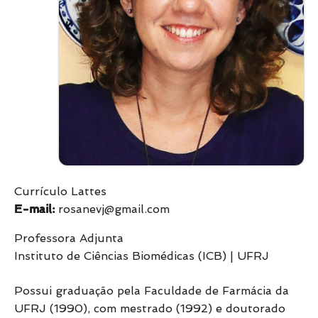
Currículo Lattes
E-mail:
rosanevj@gmail.com
Professora Adjunta
Instituto de Ciências Biomédicas (ICB) | UFRJ
Possui graduação pela Faculdade de Farmácia da
UFRJ (1990), com mestrado (1992) e doutorado