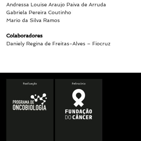
Andressa Louise Araujo Paiva de Arruda
Gabriela Pereira Coutinho
Mario da Silva Ramos
Colaboradores
Daniely Regina de Freitas-Alves – Fiocruz