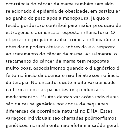
ocorrência do câncer de mama também tem sido
relacionado à epidemia de obesidade, em particular
ao ganho de peso após a menopausa, já que o
tecido gorduroso contribui para maior produção de
estrogênio e aumenta a resposta inflamatória. O
objetivo do projeto é avaliar como a inflamação e a
obesidade podem afetar a sobrevida e a resposta
ao tratamento do câncer de mama. Atualmente, o
tratamento do câncer de mama tem respostas
muito boas, especialmente quando o diagnóstico é
feito no início da doença e não há atrasos no início
da terapia. No entanto, existe muita variabilidade
na forma como as pacientes respondem aos
medicamentos. Muitas dessas variações individuais
são de causa genética por conta de pequenas
diferenças de ocorrência natural no DNA. Essas
variações individuais são chamadas polimorfismos
genéticos, normalmente não afetam a saúde geral,