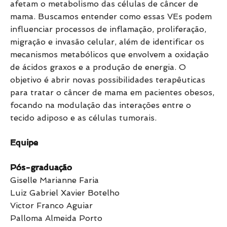
afetam o metabolismo das células de câncer de
mama. Buscamos entender como essas VEs podem
influenciar processos de inflamação, proliferação,
migração e invasão celular, além de identificar os
mecanismos metabólicos que envolvem a oxidação
de ácidos graxos e a produção de energia. O
objetivo é abrir novas possibilidades terapêuticas
para tratar o câncer de mama em pacientes obesos,
focando na modulação das interações entre o
tecido adiposo e as células tumorais. ​
Equipe
Pós-graduação
Giselle Marianne Faria
Luiz Gabriel Xavier Botelho
Victor Franco Aguiar
Palloma Almeida Porto