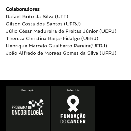
Colaboradores
Rafael Brito da Silva (UFF)
Gilson Costa dos Santos (UFRJ)
Júlio César Madureira de Freitas Júnior (UERJ)
Thereza Christina Barja-Fidalgo (UERJ)
Henrique Marcelo Gualberto Pereira(UFRJ)
João Alfredo de Moraes Gomes da Silva (UFRJ)