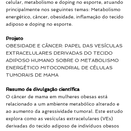
celular, metabolismo e doping no esporte, atuando
principalmente nos seguintes temas: Metabolismo
energético, câncer, obesidade, inflamação do tecido
adiposo e doping no esporte.
Projeto
OBESIDADE E CÂNCER: PAPEL DAS VESÍCULAS
EXTRACELULARES DERIVADAS DO TECIDO
ADIPOSO HUMANO SOBRE O METABOLISMO
ENERGÉTICO MITOCONDRIAL DE CÉLULAS
TUMORAIS DE MAMA ​
Resumo de divulgação científica
O câncer de mama em mulheres obesas está
relacionado a um ambiente metabólico alterado e
ao aumento da agressividade tumoral. Este estudo
explora como as vesículas extracelulares (VEs)
derivadas do tecido adiposo de indivíduos obesos