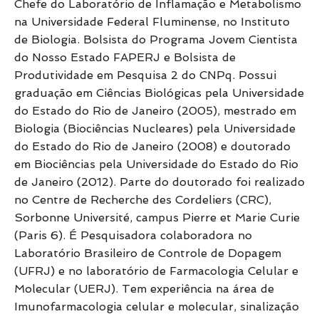
Chefe do Laboratório de Inflamação e Metabolismo
na Universidade Federal Fluminense, no Instituto
de Biologia. Bolsista do Programa Jovem Cientista
do Nosso Estado FAPERJ e Bolsista de
Produtividade em Pesquisa 2 do CNPq. Possui
graduação em Ciências Biológicas pela Universidade
do Estado do Rio de Janeiro (2005), mestrado em
Biologia (Biociências Nucleares) pela Universidade
do Estado do Rio de Janeiro (2008) e doutorado
em Biociências pela Universidade do Estado do Rio
de Janeiro (2012). Parte do doutorado foi realizado
no Centre de Recherche des Cordeliers (CRC),
Sorbonne Université, campus Pierre et Marie Curie
(Paris 6). É Pesquisadora colaboradora no
Laboratório Brasileiro de Controle de Dopagem
(UFRJ) e no laboratório de Farmacologia Celular e
Molecular (UERJ). Tem experiência na área de
Imunofarmacologia celular e molecular, sinalização