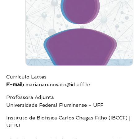
Currículo Lattes
E-mail:
marianarenovato@id.uff.br
Professora Adjunta
Universidade Federal Fluminense - UFF
Instituto de Biofisica Carlos Chagas Filho (IBCCF) |
UFRJ