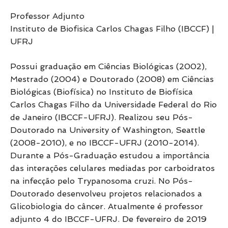
Professor Adjunto
Instituto de Biofisica Carlos Chagas Filho (IBCCF) |
UFRJ
Possui graduação em Ciências Biológicas (2002),
Mestrado (2004) e Doutorado (2008) em Ciências
Biológicas (Biofísica) no Instituto de Biofísica
Carlos Chagas Filho da Universidade Federal do Rio
de Janeiro (IBCCF-UFRJ). Realizou seu Pós-
Doutorado na University of Washington, Seattle
(2008-2010), e no IBCCF-UFRJ (2010-2014).
Durante a Pós-Graduação estudou a importância
das interações celulares mediadas por carboidratos
na infecção pelo Trypanosoma cruzi. No Pós-
Doutorado desenvolveu projetos relacionados a
Glicobiologia do câncer. Atualmente é professor
adjunto 4 do IBCCF-UFRJ. De fevereiro de 2019