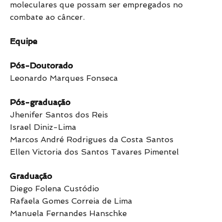
moleculares que possam ser empregados no
combate ao câncer.
Equipe
Pós-Doutorado
Leonardo Marques Fonseca
Pós-graduação
Jhenifer Santos dos Reis
Israel Diniz-Lima
Marcos André Rodrigues da Costa Santos
Ellen Victoria dos Santos Tavares Pimentel
Graduação
Diego Folena Custódio
Rafaela Gomes Correia de Lima
Manuela Fernandes Hanschke