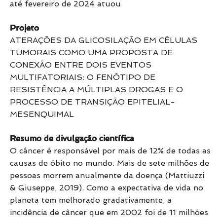
até fevereiro de 2024 atuou
Projeto
ATERAÇÕES DA GLICOSILAÇÃO EM CÉLULAS
TUMORAIS COMO UMA PROPOSTA DE
CONEXÃO ENTRE DOIS EVENTOS
MULTIFATORIAIS: O FENÓTIPO DE
RESISTÊNCIA A MÚLTIPLAS DROGAS E O
PROCESSO DE TRANSIÇÃO EPITELIAL-
MESENQUIMAL
Resumo de divulgação científica
O câncer é responsável por mais de 12% de todas as
causas de óbito no mundo. Mais de sete milhões de
pessoas morrem anualmente da doença (Mattiuzzi
& Giuseppe, 2019). Como a expectativa de vida no
planeta tem melhorado gradativamente, a
incidência de câncer que em 2002 foi de 11 milhões