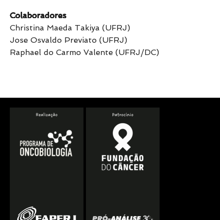
Colaboradores
Christina Maeda Takiya (UFRJ)
Jose Osvaldo Previato (UFRJ)
Raphael do Carmo Valente (UFRJ/DC)