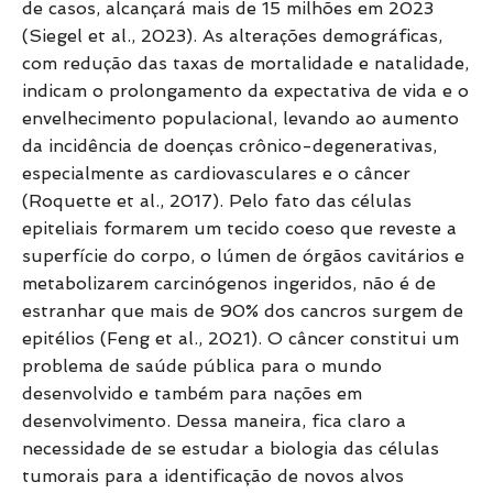
de casos, alcançará mais de 15 milhões em 2023
(Siegel et al., 2023). As alterações demográficas,
com redução das taxas de mortalidade e natalidade,
indicam o prolongamento da expectativa de vida e o
envelhecimento populacional, levando ao aumento
da incidência de doenças crônico-degenerativas,
especialmente as cardiovasculares e o câncer
(Roquette et al., 2017). Pelo fato das células
epiteliais formarem um tecido coeso que reveste a
superfície do corpo, o lúmen de órgãos cavitários e
metabolizarem carcinógenos ingeridos, não é de
estranhar que mais de 90% dos cancros surgem de
epitélios (Feng et al., 2021). O câncer constitui um
problema de saúde pública para o mundo
desenvolvido e também para nações em
desenvolvimento. Dessa maneira, fica claro a
necessidade de se estudar a biologia das células
tumorais para a identificação de novos alvos