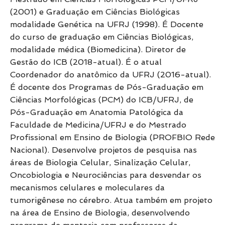
(2001) e Graduação em Ciências Biológicas
modalidade Genética na UFRJ (1998). É Docente
do curso de graduação em Ciências Biológicas,
modalidade médica (Biomedicina). Diretor de
Gestão do ICB (2018-atual). É o atual
Coordenador do anatômico da UFRJ (2016-atual).
É docente dos Programas de Pós-Graduação em
Ciências Morfológicas (PCM) do ICB/UFRJ, de
Pós-Graduação em Anatomia Patológica da
Faculdade de Medicina/UFRJ e do Mestrado
Profissional em Ensino de Biologia (PROFBIO Rede
Nacional). Desenvolve projetos de pesquisa nas
áreas de Biologia Celular, Sinalização Celular,
Oncobiologia e Neurociências para desvendar os
mecanismos celulares e moleculares da
tumorigênese no cérebro. Atua também em projeto
na área de Ensino de Biologia, desenvolvendo