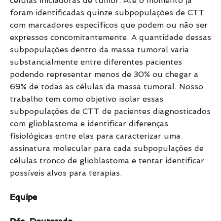
células iniciadoras de tumor. Até o momento já
foram identificadas quinze subpopulações de CTT
com marcadores específicos que podem ou não ser
expressos concomitantemente. A quantidade dessas
subpopulações dentro da massa tumoral varia
substancialmente entre diferentes pacientes
podendo representar menos de 30% ou chegar a
69% de todas as células da massa tumoral. Nosso
trabalho tem como objetivo isolar essas
subpopulações de CTT de pacientes diagnosticados
com glioblastoma e identificar diferenças
fisiológicas entre elas para caracterizar uma
assinatura molecular para cada subpopulações de
células tronco de glioblastoma e tentar identificar
possíveis alvos para terapias.
Equipe