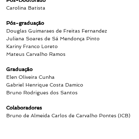
Pós-Doutorado
Carolina Batista
Pós-graduação
Douglas Guimaraes de Freitas Fernandez
Juliana Soares de Sá Mendonça Pinto
Kariny Franco Loreto
Mateus Carvalho Ramos
Graduação
Elen Oliveira Cunha
Gabriel Henrique Costa Damico
Bruno Rodrigues dos Santos
Colaboradores
Bruno de Almeida Carlos de Carvalho Pontes (ICB)