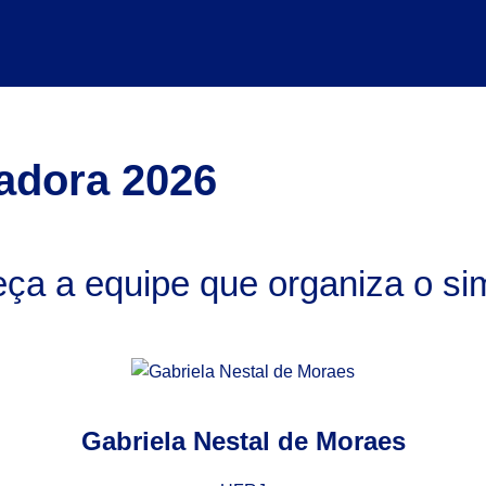
adora 2026
ça a equipe que organiza o si
Gabriela Nestal de Moraes