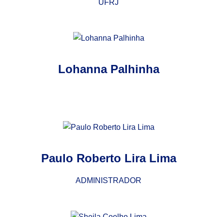
UFRJ
Lohanna Palhinha
Paulo Roberto Lira Lima
ADMINISTRADOR