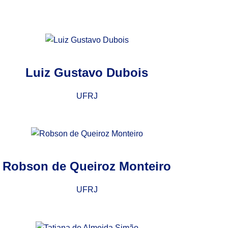
Luiz Gustavo Dubois
UFRJ
Robson de Queiroz Monteiro
UFRJ