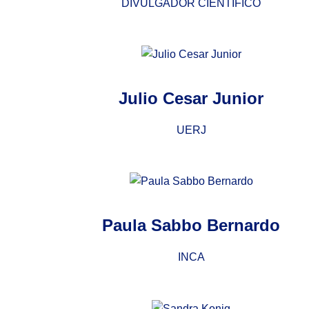
DIVULGADOR CIENTÍFICO
Julio Cesar Junior
UERJ
Paula Sabbo Bernardo
INCA