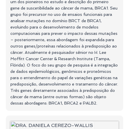
um dos pioneiros no estudo e descrição do primeiro
gene de suscetibilidade ao câncer de mama, BRCA1. Seu
grupo foi precursor no uso de ensaios funcionais para
analisar mutações no domínio BRCT de BRCA1,
evoluindo para o desenvolvimento de modelos
computacionais para prever o impacto dessas mutações
– posteriormente, essa abordagem foi expandida para
outros genes/proteínas relacionados à predisposição ao
câncer. Atualmente é pesquisador sênior no H. Lee
Moffitt Cancer Center & Research Institute (Tampa,
Flórida). O foco do seu grupo de pesquisa é a integração
de dados epidemiológicos, genômicos e proteômicos
para o entendimento do papel de variações genéticas na
predisposição, desenvolvimento e tratamento do câncer.
Três genes diretamente associados à predisposição do
câncer de mama (entre outras formas) são objeto
dessas abordagens: BRCA1, BRCA2 e PALB2.