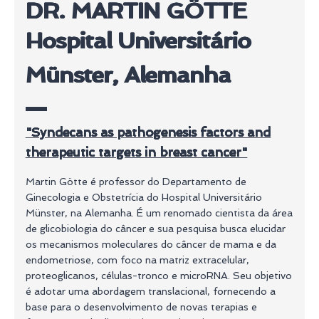
DR. MARTIN GÖTTE
Hospital Universitário
Münster, Alemanha
"Syndecans as pathogenesis factors and
therapeutic targets in breast cancer"
Martin Götte é professor do Departamento de
Ginecologia e Obstetrícia do Hospital Universitário
Münster, na Alemanha. É um renomado cientista da área
de glicobiologia do câncer e sua pesquisa busca elucidar
os mecanismos moleculares do câncer de mama e da
endometriose, com foco na matriz extracelular,
proteoglicanos, células-tronco e microRNA. Seu objetivo
é adotar uma abordagem translacional, fornecendo a
base para o desenvolvimento de novas terapias e