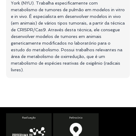
York (NYU). Trabalha especificamente com
metabolismo de tumores de pulmão em modelos in vitro
e in vivo. É especialista em desenvolver modelos in vivo
(em animais) de vários tipos tumorais, a partir da técnica
de CRISPR/Cas9. Através desta técnica, ele consegue
desenvolver modelos de tumores em animais
geneticamente modificados no laboratório para o
estudo do metabolismo. Possui trabalhos relevantes na
área de metabolismo de oxirredução, que é um
metabolismo de espécies reativas de oxigênio (radicais
livres).