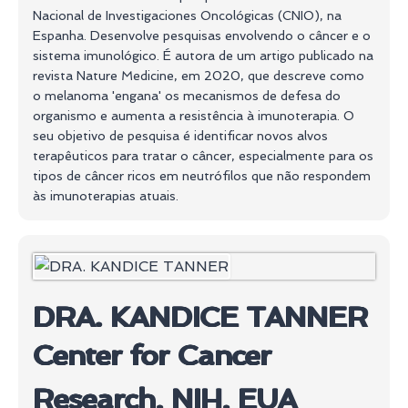
Nacional de Investigaciones Oncológicas (CNIO), na
Espanha. Desenvolve pesquisas envolvendo o câncer e o
sistema imunológico. É autora de um artigo publicado na
revista Nature Medicine, em 2020, que descreve como
o melanoma 'engana' os mecanismos de defesa do
organismo e aumenta a resistência à imunoterapia. O
seu objetivo de pesquisa é identificar novos alvos
terapêuticos para tratar o câncer, especialmente para os
tipos de câncer ricos em neutrófilos que não respondem
às imunoterapias atuais.
DRA. KANDICE TANNER
Center for Cancer
Research, NIH, EUA