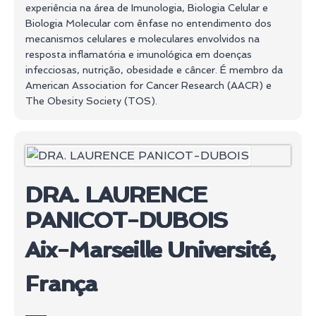
experiência na área de Imunologia, Biologia Celular e
Biologia Molecular com ênfase no entendimento dos
mecanismos celulares e moleculares envolvidos na
resposta inflamatória e imunológica em doenças
infecciosas, nutrição, obesidade e câncer. É membro da
American Association for Cancer Research (AACR) e
The Obesity Society (TOS).
DRA. LAURENCE
PANICOT-DUBOIS
Aix-Marseille Université,
França