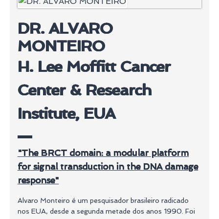
DR. ALVARO
MONTEIRO
H. Lee Moffitt Cancer
Center & Research
Institute, EUA
"The BRCT domain: a modular platform
for signal transduction in the DNA damage
response"
Alvaro Monteiro é um pesquisador brasileiro radicado
nos EUA, desde a segunda metade dos anos 1990. Foi