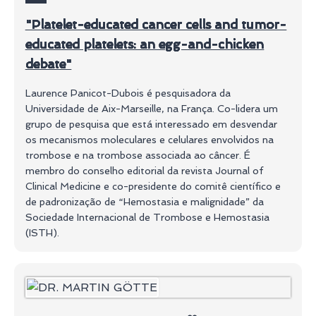
"Platelet-educated cancer cells and tumor-
educated platelets: an egg-and-chicken
debate"
Laurence Panicot-Dubois é pesquisadora da
Universidade de Aix-Marseille, na França. Co-lidera um
grupo de pesquisa que está interessado em desvendar
os mecanismos moleculares e celulares envolvidos na
trombose e na trombose associada ao câncer. É
membro do conselho editorial da revista Journal of
Clinical Medicine e co-presidente do comitê científico e
de padronização de “Hemostasia e malignidade” da
Sociedade Internacional de Trombose e Hemostasia
(ISTH).