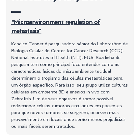
"Microenvironment regulation of
metastasis"
Kandice Tanner é pesquisadora sênior do Laboratório de
Biologia Celular do Center for Cancer Research (CCR),
National Institutes of Health (NIH), EUA. Sua linha de
pesquisa tem como principal foco entender como as
características físicas do microambiente tecidual
determinam o tropismo das células metastáticas para
um órgão específico. Para isso, seu grupo utiliza culturas
celulares em ambiente 3D e ensaios in vivo com
Zebrafish. Um de seus objetivos é tornar possível
redirecionar células tumorais circulantes em pacientes
para que novos tumores, se surgirem, ocorram mais
provavelmente em locais onde serão menos prejudiciais
ou mais fáceis serem tratados.