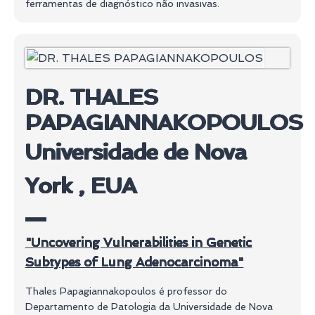
ferramentas de diagnóstico não invasivas.
DR. THALES
PAPAGIANNAKOPOULOS
Universidade de Nova
York , EUA
"Uncovering Vulnerabilities in Genetic
Subtypes of Lung Adenocarcinoma"
Thales Papagiannakopoulos é professor do
Departamento de Patologia da Universidade de Nova