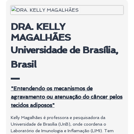
DRA. KELLY
MAGALHÃES
Universidade de Brasília,
Brasil
"Entendendo os mecanismos de
agravamento ou atenuação do câncer pelos
tecidos adiposos"
Kelly Magalhães é professora e pesquisadora da
Universidade de Brasília (UnB), onde coordena o
Laboratório de Imunologia e Inflamação (LIMI). Tem