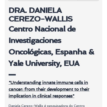
DRA. DANIELA
CEREZO-WALLIS
Centro Nacional de
Investigaciones
Oncológicas, Espanha &
Yale University, EUA
"Understanding innate immune cells in
cancer: from their development to their
implication in clinical responses"
Daniela Cerezo-Wallis é pesquisadora do Centro