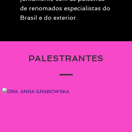
de renomados especialistas do
Brasil e do exterior.
PALESTRANTES