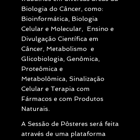
Biologia do Câncer, como:
Bioinformática, Biologia
Celular e Molecular, Ensino e
Divulgação Científica em
Câncer, Metabolismo e
Glicobiologia, Genômica,
Proteômica e
Metabolômica, Sinalização
Celular e Terapia com
Fármacos e com Produtos
Naturais.
A Sessão de Pôsteres será feita
através de uma plataforma