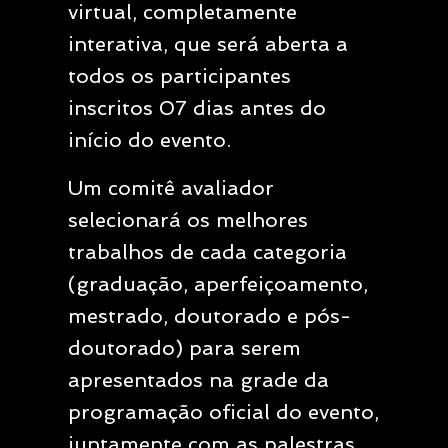
virtual, completamente
interativa, que será aberta a
todos os participantes
inscritos 07 dias antes do
início do evento.
Um comitê avaliador
selecionará os melhores
trabalhos de cada categoria
(graduação, aperfeiçoamento,
mestrado, doutorado e pós-
doutorado) para serem
apresentados na grade da
programação oficial do evento,
juntamente com as palestras